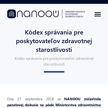
Kódex správania pre
poskytovateľov zdravotnej
starostlivosti
Kódex správania pre poskytovateľov zdravotnej
starostlivosti
Dňa 27. septembra 2018 sa
NANOOU zúčastnila
panelovej diskusie na pôde Ministerstva zdravotníctva