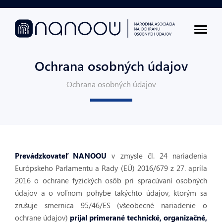
Ochrana osobných údajov
Ochrana osobných údajov
Prevádzkovateľ NANOOU
v zmysle čl. 24 nariadenia
Európskeho Parlamentu a Rady (EÚ) 2016/679 z 27. apríla
2016 o ochrane fyzických osôb pri spracúvaní osobných
údajov a o voľnom pohybe takýchto údajov, ktorým sa
zrušuje smernica 95/46/ES (všeobecné nariadenie o
ochrane údajov)
prijal primerané technické, organizačné,