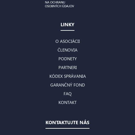
LINKY
O ASOCIÁCII
ČLENOVIA
PODNETY
PARTNERI
KÓDEX SPRÁVANIA
GARANČNÝ FOND
FAQ
KONTAKT
KONTAKTUJTE NÁS